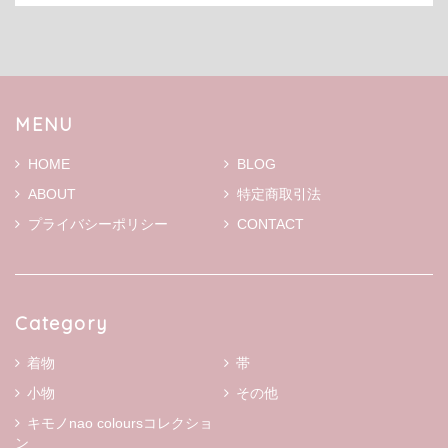
MENU
HOME
BLOG
ABOUT
特定商取引法
プライバシーポリシー
CONTACT
Category
着物
帯
小物
その他
キモノnao coloursコレクショ
ン