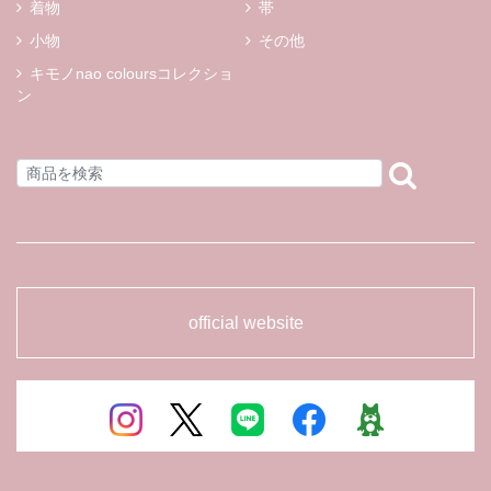
着物
帯
小物
その他
キモノnao coloursコレクショ
ン
official website