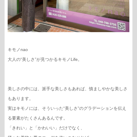
キモノnao
大人の“美しさ”が見つかるキモノLife。
美しさの中には、派手な美しさもあれば、慎ましやかな美しさ
もあります。
実はキモノには、そういった“美しさ”のグラデーションを伝え
る要素がたくさんあるんです。
「きれい」と「かわいい」だけでなく、