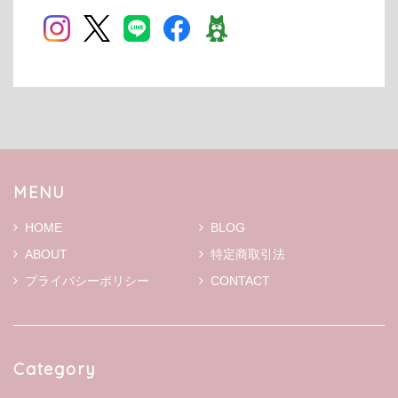
MENU
HOME
BLOG
ABOUT
特定商取引法
プライバシーポリシー
CONTACT
Category