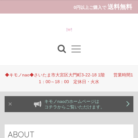
送料無料
0円以上ご購入で
◆キモノnao◆さいたま市大宮区大門町3-22-18 1階 営業時間1
1：00～18：00 定休日・火水
キモノnaoのホームページは
コチラからご覧いただけます。
ABOUT