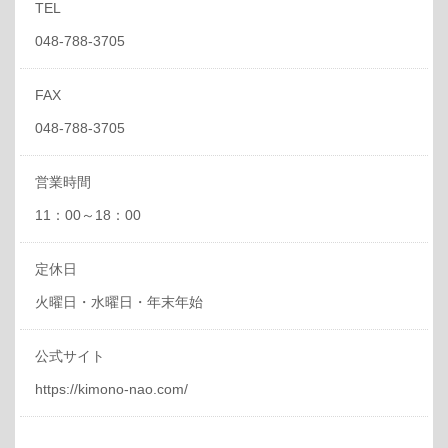
TEL
048-788-3705
FAX
048-788-3705
営業時間
11：00～18：00
定休日
火曜日・水曜日・年末年始
公式サイト
https://kimono-nao.com/